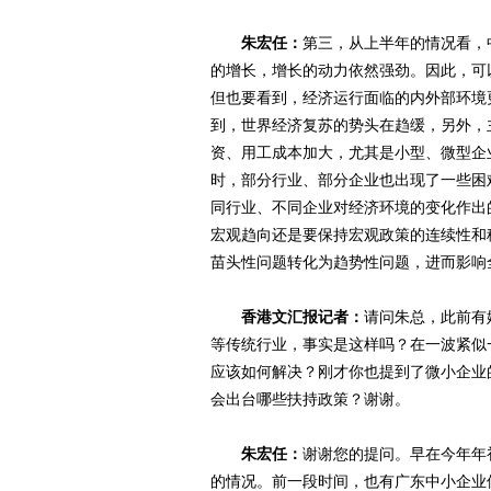
朱宏任：
第三，从上半年的情况看，
的增长，增长的动力依然强劲。因此，可
但也要看到，经济运行面临的内外部环境
到，世界经济复苏的势头在趋缓，另外，
资、用工成本加大，尤其是小型、微型企
时，部分行业、部分企业也出现了一些困
同行业、不同企业对经济环境的变化作出
宏观趋向还是要保持宏观政策的连续性和
苗头性问题转化为趋势性问题，进而影响
香港文汇报记者：
请问朱总，此前有
等传统行业，事实是这样吗？在一波紧似
应该如何解决？刚才你也提到了微小企业
会出台哪些扶持政策？谢谢。
朱宏任：
谢谢您的提问。早在今年年
的情况。前一段时间，也有广东中小企业