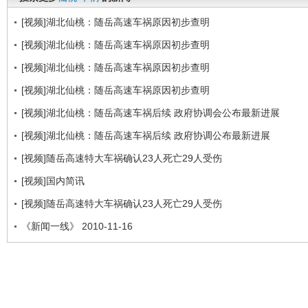
[视频]湖北仙桃：随岳高速车祸原因初步查明
[视频]湖北仙桃：随岳高速车祸原因初步查明
[视频]湖北仙桃：随岳高速车祸原因初步查明
[视频]湖北仙桃：随岳高速车祸原因初步查明
[视频]湖北仙桃：随岳高速车祸后续 政府协调会公布最新进展
[视频]湖北仙桃：随岳高速车祸后续 政府协调公布最新进展
[视频]随岳高速特大车祸确认23人死亡29人受伤
[视频]国内简讯
[视频]随岳高速特大车祸确认23人死亡29人受伤
《新闻一线》 2010-11-16