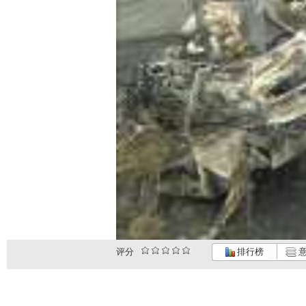
评分
排行榜
意