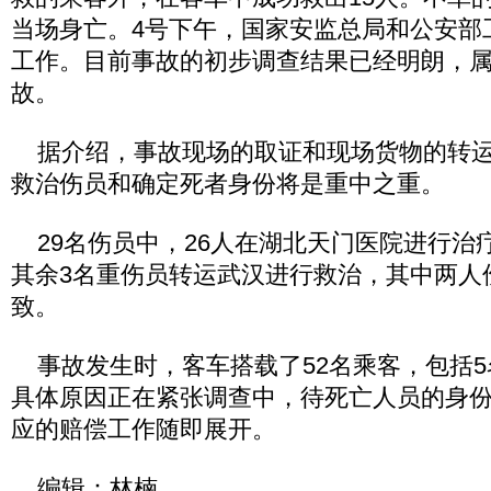
当场身亡。4号下午，国家安监总局和公安部
工作。目前事故的初步调查结果已经明朗，
故。
据介绍，事故现场的取证和现场货物的转运
救治伤员和确定死者身份将是重中之重。
29名伤员中，26人在湖北天门医院进行治
其余3名重伤员转运武汉进行救治，其中两人
致。
事故发生时，客车搭载了52名乘客，包括5
具体原因正在紧张调查中，待死亡人员的身
应的赔偿工作随即展开。
编辑：林楠