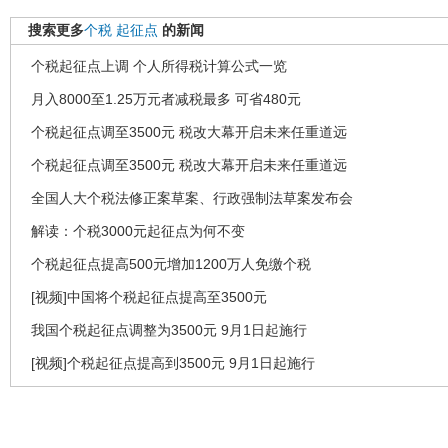
搜索更多
个税
起征点
的新闻
个税起征点上调 个人所得税计算公式一览
月入8000至1.25万元者减税最多 可省480元
个税起征点调至3500元 税改大幕开启未来任重道远
个税起征点调至3500元 税改大幕开启未来任重道远
全国人大个税法修正案草案、行政强制法草案发布会
解读：个税3000元起征点为何不变
个税起征点提高500元增加1200万人免缴个税
[视频]中国将个税起征点提高至3500元
我国个税起征点调整为3500元 9月1日起施行
[视频]个税起征点提高到3500元 9月1日起施行