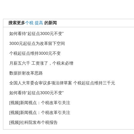
搜索更多
个税
提高
的新闻
如何看待“起征点3000元不变”
3000元起征点为改革留下空间
个税起征点维持3000元不变
月薪五六千 工资涨了，个税未必增
数据折射改革思路
全国人大常委会审议多项法律草案 个税起征点维持三千元
如何看待“起征点3000元不变”
[视频]新闻视点：个税改革引关注
[视频]新闻视点：个税改革引关注
[视频]社科院发布个税报告