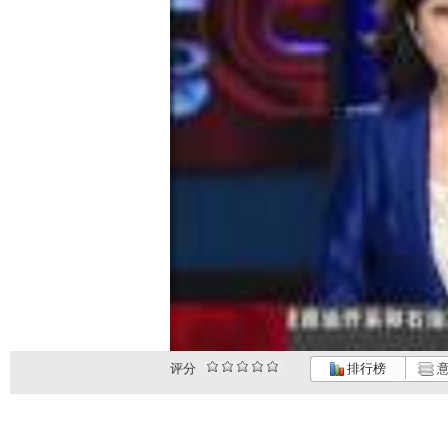
评分
排行榜
意