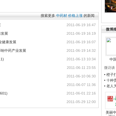
搜索更多
中药材
价格上涨
的新闻
展
2011-06-19 16:47
微博
康发展
2011-06-19 16:19
业健康发展
2011-06-19 16:07
影响中药产业发展
2011-06-19 14:32
1)
2011-06-13 10:34
中
2011-06-11 23:55
微访谈
• 橙
2011-06-10 06:30
• 十
2011-06-07 11:36
• 老
01)
2011-06-01 22:16
2011-05-29 12:00
美丽中