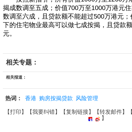
揭成数调至五成；价值700万至1000万港元
数调至六成，且贷款额不能超过500万港元；
下的住宅物业最高可以做七成按揭，且贷款额
元。
相关专题：
相关报道：
热词：
香港
购房按揭贷款
风险管理
【
打印
】【
我要纠错
】【
复制链接
】【
转发邮件
】
】