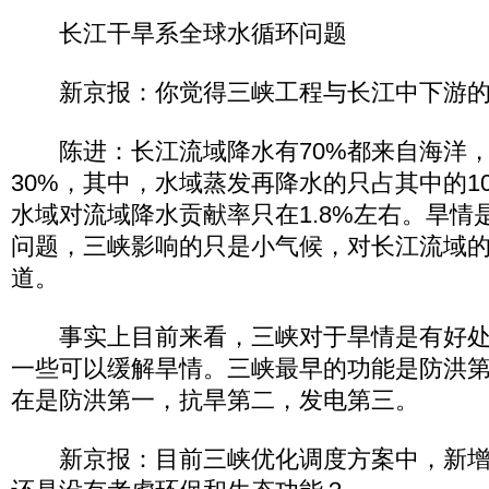
长江干旱系全球水循环问题
新京报：你觉得三峡工程与长江中下游的
陈进：长江流域降水有70%都来自海洋，
30%，其中，水域蒸发再降水的只占其中的1
水域对流域降水贡献率只在1.8%左右。旱情
问题，三峡影响的只是小气候，对长江流域
道。
事实上目前来看，三峡对于旱情是有好处
一些可以缓解旱情。三峡最早的功能是防洪
在是防洪第一，抗旱第二，发电第三。
新京报：目前三峡优化调度方案中，新增