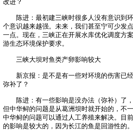
改进？
陈进：最初建三峡时很多人没有意识到环
个意识越来越强。未来，我们甚至宁可少发
一点。现在，三峡正在开展水库优化调度方
游生态环境保护要求。
三峡大坝对鱼类产卵影响较大
新京报：是不是有一些对环境的伤害已经
弥补了？
陈进：有一些影响是没办法（弥补）了，
但中华鲟的问题是从葛洲坝时就开始的，不
中华鲟的问题可以通过人工养殖来解决。目
的影响是较大的，因为长江的鱼是回游性的