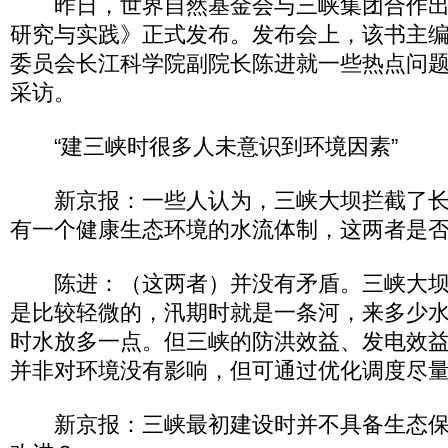
昨日，世界自然基金会与三峡集团合作出
研究与实践》正式发布。发布会上，该书主
委员会长江科学院副院长陈进就一些热点问
采访。
“建三峡时很多人未意识到环境因素”
新京报：一些人认为，三峡大坝拦截了长江
有一个健康生态环境的水流体制，这两者是
陈进：（这两者）并没有矛盾。三峡大坝
是比较轻微的，汛期时就是一条河，来多少
时水放多一点。但三峡的防洪效益、发电效
并非对环境没有影响，但可通过优化调度尽
新京报：三峡最初建设时并不具备生态保