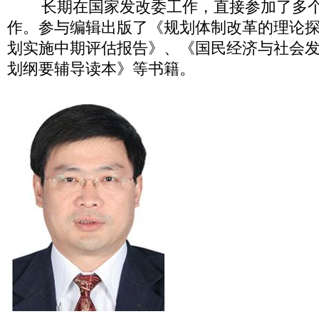
长期在国家发改委工作，直接参加了多个
作。参与编辑出版了《规划体制改革的理论探
划实施中期评估报告》、《国民经济与社会
划纲要辅导读本》等书籍。