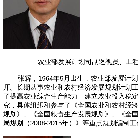
农业部发展计划司副巡视员、工程
张辉，1964年9月出生，农业部发展计
师。长期从事农业和农村经济发展规划计划
了提高农业综合生产能力、建立农业投入稳
究，具体组织和参与了《全国农业和农村经
规划》、《全国粮食生产发展规划》、《全
局规划（2008-2015年）》等重点规划编制