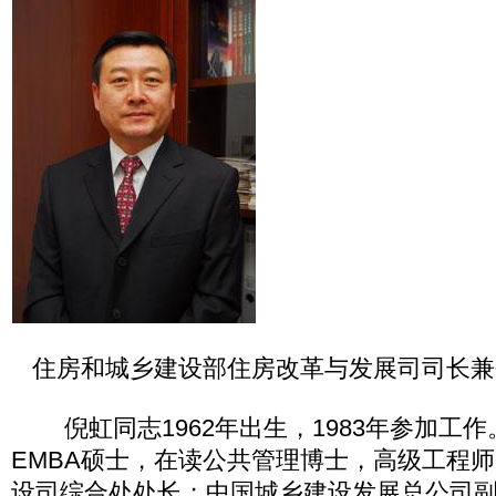
住房和城乡建设部住房改革与发展司司长兼
倪虹同志1962年出生，1983年参加工
EMBA硕士，在读公共管理博士，高级工程
设司综合处处长；中国城乡建设发展总公司