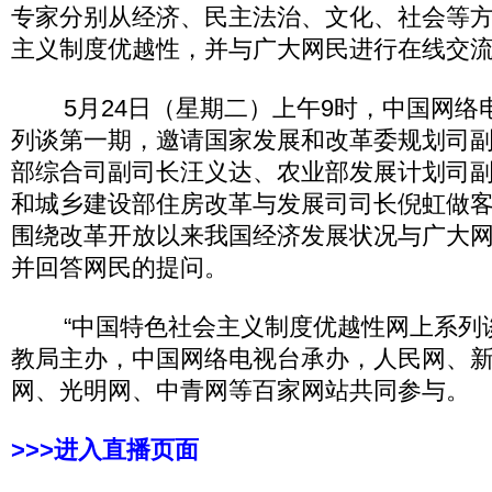
专家分别从经济、民主法治、文化、社会等
主义制度优越性，并与广大网民进行在线交
5月24日（星期二）上午9时，中国网络
列谈第一期，邀请国家发展和改革委规划司
部综合司副司长汪义达、农业部发展计划司
和城乡建设部住房改革与发展司司长倪虹做
围绕改革开放以来我国经济发展状况与广大
并回答网民的提问。
“中国特色社会主义制度优越性网上系列谈
教局主办，中国网络电视台承办，人民网、
网、光明网、中青网等百家网站共同参与。
>>>进入直播页面