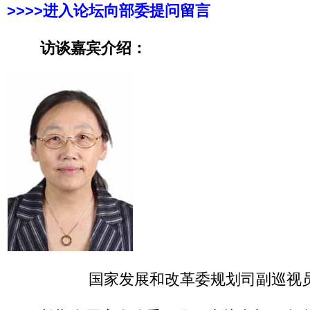
>>>>进入论坛向部委提问留言
访谈嘉宾介绍：
国家发展和改革委规划司副巡视员