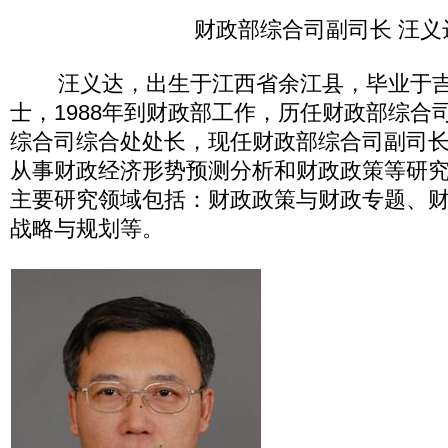
财政部综合司副司长 汪义
汪义达，出生于江西省余江县，毕业于吉
士，1988年到财政部工作，历任财政部综合
综合司综合处处长，现任财政部综合司副司
从事财政经济形势预测分析和财政政策等研
主要研究领域包括：财政政策与财政专题、
战略与规划等。