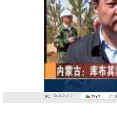
评分
排行榜
意