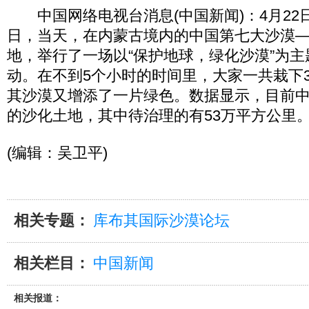
中国网络电视台消息(中国新闻)：4月22日
日，当天，在内蒙古境内的中国第七大沙漠
地，举行了一场以“保护地球，绿化沙漠”为
动。在不到5个小时的时间里，大家一共栽下
其沙漠又增添了一片绿色。数据显示，目前中
的沙化土地，其中待治理的有53万平方公里
(编辑：吴卫平)
相关专题：
库布其国际沙漠论坛
相关栏目：
中国新闻
相关报道：