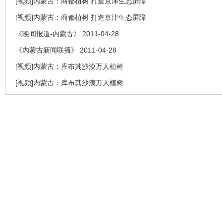
[视频]内蒙古：商都植树 打造京津生态屏障
[视频]内蒙古：商都植树 打造京津生态屏障
《晚间报道-内蒙古》 2011-04-28
《内蒙古新闻联播》 2011-04-28
[视频]内蒙古：库布其沙漠万人植树
[视频]内蒙古：库布其沙漠万人植树