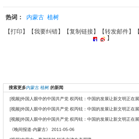
热词：
内蒙古
植树
【
打印
】【
我要纠错
】【
复制链接
】【
转发邮件
】
】
搜索更多
内蒙古
植树
的新闻
[视频]外国人眼中的中国共产党 权丙铉：中国的发展让新文明正在
[视频]外国人眼中的中国共产党 权丙铉：中国的发展让新文明正在
[视频]外国人眼中的中国共产党 权丙铉：中国的发展让新文明正在
《晚间报道-内蒙古》 2011-05-06