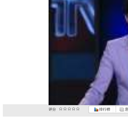
评分
排行榜
意