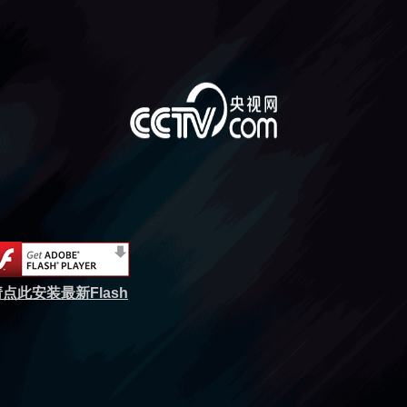
点此安装最新Flash