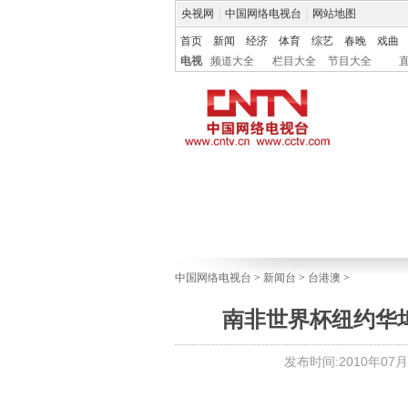
央视网
|
中国网络电视台
|
网站地图
首页
新闻
经济
体育
综艺
春晚
戏曲
电视
频道大全
栏目大全
节目大全
中国网络电视台
>
新闻台
>
台港澳
>
南非世界杯纽约华
发布时间:2010年07月13