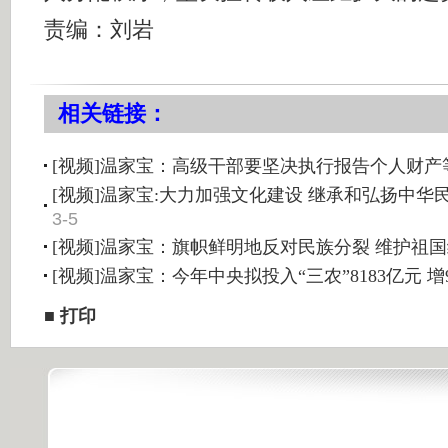
责编：刘岩
相关链接：
[视频]温家宝：高级干部要坚决执行报告个人财产
[视频]温家宝:大力加强文化建设 继承和弘扬中华
3-5
[视频]温家宝：旗帜鲜明地反对民族分裂 维护祖
[视频]温家宝：今年中央拟投入“三农”8183亿元 增9
■
打印