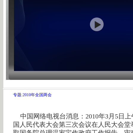
专题:2010年全国两会
中国网络电视台消息：2010年3月5日上
国人民代表大会第三次会议在人民大会堂