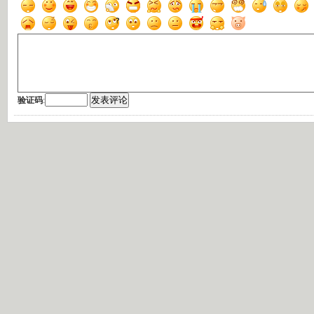
验证码
: