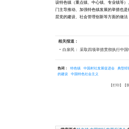
设特色镇（重点镇、中心镇、专业镇等）
门主导推动、加强特色镇发展的举措也是
层党的建设、社会管理创新等方面的做法
相关报道：
白泉民： 采取四项举措贯彻执行中
热词：
特色镇
中国村社发展促进会
典型经
的建设
中国特色社会主义
【
打印
】【