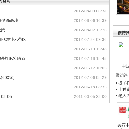
的新闻
2012-08-09 06:34
开放新高地
2012-08-06 16:39
献策
2012-08-02 13:26
微博
现代农业示范区
2012-07-24 09:36
2012-07-19 15:48
都是打麻将喝酒
2012-07-18 18:45
中
2012-07-12 10:05
微访谈
600家)
2012-07-06 08:29
• 橙
2012-06-18 08:35
• 十
• 老
03-05
2011-03-05 23:00
美丽中