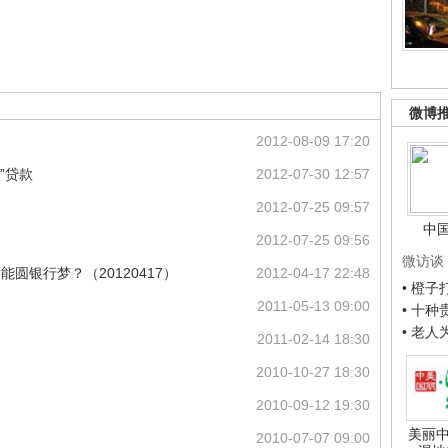
微博
2012-08-09 17:20
”贷款
2012-07-30 12:57
2012-07-25 09:57
中
2012-07-25 09:56
微访谈
能圆银行梦？（20120417）
2012-04-17 22:48
• 橙
2011-05-13 09:00
• 十
• 老
2011-02-14 18:30
2010-10-27 18:30
2010-09-12 19:30
美丽中
2010-07-07 09:00