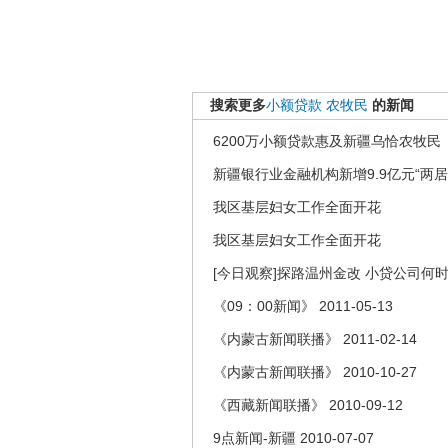
搜索更多
小额贷款
农牧民
的新闻
6200万小额贷款惠及新疆乌恰农牧民
新疆银行业金融机构新增9.9亿元“两居
我区基层妇女工作全面开花
我区基层妇女工作全面开花
[今日观察]探路温州金改 小贷公司何时
《09：00新闻》 2011-05-13
《内蒙古新闻联播》 2011-02-14
《内蒙古新闻联播》 2010-10-27
《西藏新闻联播》 2010-09-12
9点新闻-新疆 2010-07-07