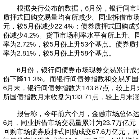
根据央行公布的数据，6月份，银行间市
质押式回购交易量均有所减少。同业拆借市场累
元，较5月份减少22.4%；债券质押式回购成交
份减少4.2%。货币市场利率水平有所上升。
率为2.72%，较5月份上升53个基点。债券
率为2.81%，较5月份上升58个基点。
6月份，银行间债券市场现券交易累计成交6
份下降11.3%。而银行间债券指数和交易所
6月末，银行间债券指数为143.87点，较上月
所国债指数月末收盘为133.71点，较上月末涨
报告称，今年前六个月，金融市场总体运行平
6月，同业拆借市场交易量累计为23.7万亿元，
回购市场债券质押式回购成交67.6万亿元，同