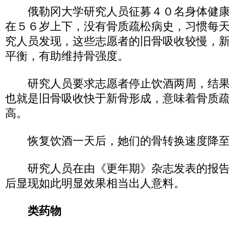
俄勒冈大学研究人员征募４０名身体健康
在５６岁上下，没有骨质疏松病史，习惯每
究人员发现，这些志愿者的旧骨吸收较慢，
平衡，有助维持骨强度。
研究人员要求志愿者停止饮酒两周，结果
也就是旧骨吸收快于新骨形成，意味着骨质
高。
恢复饮酒一天后，她们的骨转换速度降至
研究人员在由《更年期》杂志发表的报告
后显现如此明显效果相当出人意料。
类药物