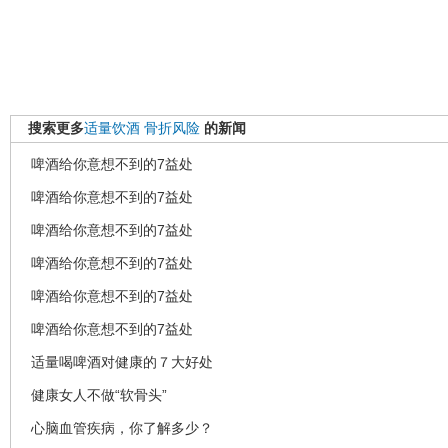
搜索更多
适量饮酒
骨折风险
的新闻
啤酒给你意想不到的7益处
啤酒给你意想不到的7益处
啤酒给你意想不到的7益处
啤酒给你意想不到的7益处
啤酒给你意想不到的7益处
啤酒给你意想不到的7益处
适量喝啤酒对健康的７大好处
健康女人不做“软骨头”
心脑血管疾病，你了解多少？