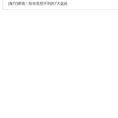
[食疗]啤酒！给你意想不到的7大益处