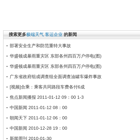
搜索更多
极端天气
客运企业
的新闻
部署安全生产和防范重特大事故
华盛顿成暴雨重灾区 东部各州四百万户停电(图)
华盛顿成暴雨重灾区 东部各州四百万户停电(图)
广东省政府组成调查组全面调查油罐车爆炸事故
[视频]合乘：乘客共同路段车费各付6成
焦点新闻播报 2011-01-12 09：00 1-3
中国新闻 2011-01-12 08：00
朝闻天下 2011-01-12 06：00
中国新闻 2010-12-28 19：00
新闻周刊 2010-01-30