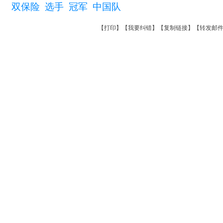
双保险
选手
冠军
中国队
【
打印
】【
我要纠错
】【
复制链接
】【
转发邮