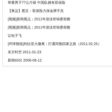
举重男子77公斤级 中国队拥有双保险
【奥运】图文：双保险力保金牌不失
[视频]新闻视点：2011年游泳世锦赛前瞻
[视频]新闻视点：2011年游泳世锦赛前瞻
让轮子飞
[环球视线]利比亚大撤离：打通同胞回家之路（2011.02.25）
东方时空 2011-01-23
新闻60分 2008-08-12