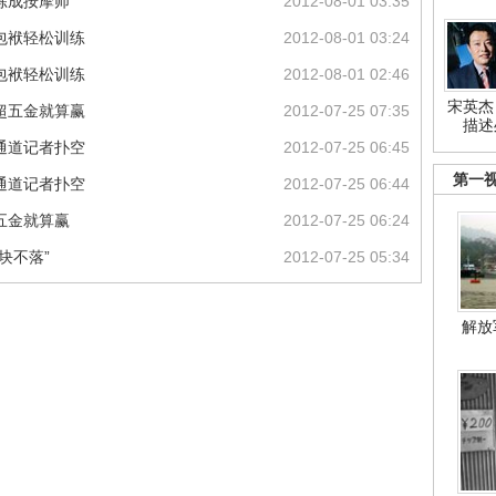
练成按摩师
2012-08-01 03:35
包袱轻松训练
2012-08-01 03:24
包袱轻松训练
2012-08-01 02:46
宋英杰
超五金就算赢
2012-07-25 07:35
描述
通道记者扑空
2012-07-25 06:45
第一
通道记者扑空
2012-07-25 06:44
五金就算赢
2012-07-25 06:24
块不落”
2012-07-25 05:34
解放