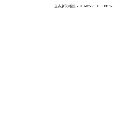
焦点新闻播报 2010-02-23 13：00 1-