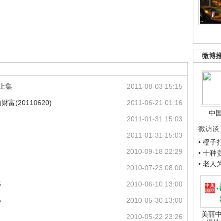
微博
上集
2011-08-03 15:15
富(20110620)
2011-06-21 01:16
中
2011-01-31 15:03
微访谈
2011-01-31 15:03
• 橙
2010-09-18 22:29
• 十
• 老
2010-07-23 08:00
5
2010-06-10 13:00
5
2010-05-30 13:00
美丽中
2010-05-22 23:26