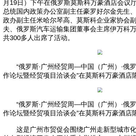
月19日）下午在俄罗斯莫斯科万豪酒店会议
总统国内政策办公室副主任豪罗好尔金先生
政办副主任米哈尔琴高、莫斯科企业家协会
夫、俄罗斯汽车运输集团董事会主席伊万科
共300多人出席了活动。
“俄罗斯·广州经贸周—中国（广州）·俄
作论坛暨经贸项目洽谈会”在莫斯科万豪酒店
“俄罗斯·广州经贸周—中国（广州）·俄
作论坛暨经贸项目洽谈会”在莫斯科万豪酒店
这是广州市贸促会围绕广州走新型城市化