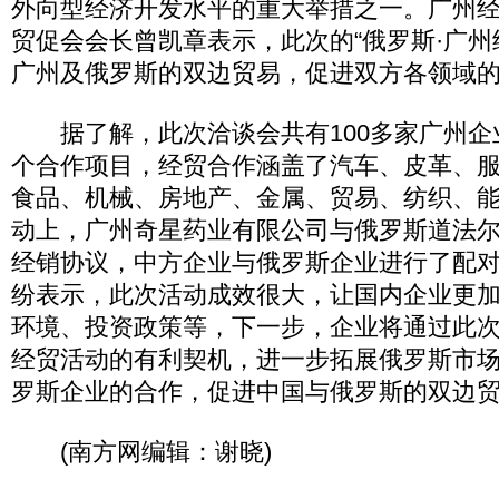
外向型经济开发水平的重大举措之一。广州
贸促会会长曾凯章表示，此次的“俄罗斯·广州
广州及俄罗斯的双边贸易，促进双方各领域
据了解，此次洽谈会共有100多家广州企业
个合作项目，经贸合作涵盖了汽车、皮革、
食品、机械、房地产、金属、贸易、纺织、能
动上，广州奇星药业有限公司与俄罗斯道法
经销协议，中方企业与俄罗斯企业进行了配
纷表示，此次活动成效很大，让国内企业更
环境、投资政策等，下一步，企业将通过此
经贸活动的有利契机，进一步拓展俄罗斯市
罗斯企业的合作，促进中国与俄罗斯的双边
(南方网编辑：谢晓)