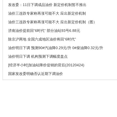
发改委：11日下调成品油价 新定价机制暂不推出
油价三连跌专家称再涨可能不大 应出新定价机制
油价三连跌专家称再涨可能不大 应出新定价机制（图）
济南油价提前回“6时代“ 部分油站93号6.88元
除京沪两地 全国六成地区油价将回“6时代”
油价明日下调 预测90#汽油降0.29元/升 0#柴油降0.32元/升
油价明日下调 机构预测下调幅度盘点
[经济半小时]加油站降价促销的背后(20120424)
国家发改委明确否认近期下调油价