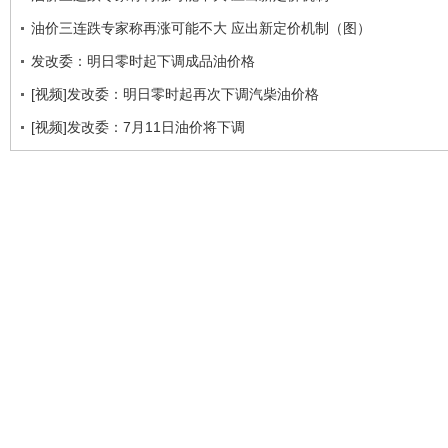
油价三连跌专家称再涨可能不大 应出新定价机制（图）
发改委：明日零时起下调成品油价格
[视频]发改委：明日零时起再次下调汽柴油价格
[视频]发改委：7月11日油价将下调