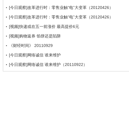
[今日观察]改革进行时：零售业触“电”大变革（20120426）
[今日观察]改革进行时：零售业触“电”大变革（20120426）
[视频]快递或在五一前涨价 最高提价6元
[视频]购物返券 馅饼还是陷阱
《财经时间》 20110929
[今日观察]网络诚信 谁来维护
[今日观察]网络诚信 谁来维护（20110922）