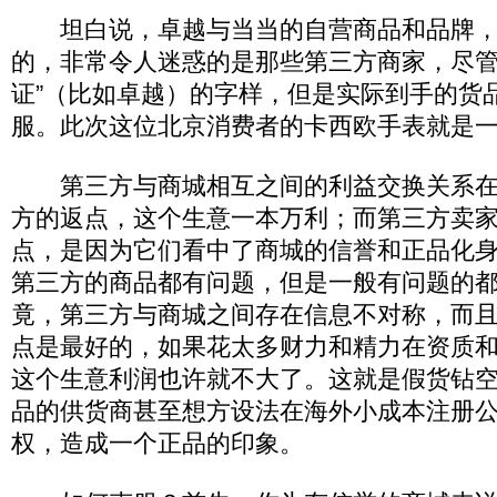
坦白说，卓越与当当的自营商品和品牌，
的，非常令人迷惑的是那些第三方商家，尽管
证”（比如卓越）的字样，但是实际到手的货
服。此次这位北京消费者的卡西欧手表就是
第三方与商城相互之间的利益交换关系在
方的返点，这个生意一本万利；而第三方卖
点，是因为它们看中了商城的信誉和正品化
第三方的商品都有问题，但是一般有问题的
竟，第三方与商城之间存在信息不对称，而
点是最好的，如果花太多财力和精力在资质
这个生意利润也许就不大了。这就是假货钻
品的供货商甚至想方设法在海外小成本注册
权，造成一个正品的印象。