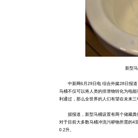
新型马
中新网6月29日电 综合外媒28日报
马桶不仅可以将人类的排泄物转化为电能
利通过，那么全世界的人们有望在未来三
据报道，新型马桶设置有两个储藏粪便
对于目前大多数马桶冲洗污秽物所需的4
0.2升。