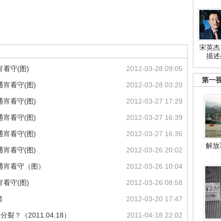
宋英杰
描述
看守(图)
2012-03-28 09:05
第一
宵看守(图)
2012-03-28 03:20
宵看守(图)
2012-03-27 17:29
宵看守(图)
2012-03-27 16:39
宵看守(图)
2012-03-27 16:36
解放
宵看守(图)
2012-03-26 20:02
通宵看守（图）
2012-03-26 10:04
看守(图)
2012-03-26 08:58
菌
2012-03-20 17:47
？（2011.04.18）
2011-04-18 22:02