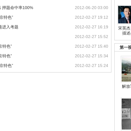
押题命中率100%
2012-06-20 03:00
京特色”
2012-02-27 19:12
题进入考题
2012-02-27 16:19
宋英杰
描述
2012-02-27 15:52
京特色”
2012-02-27 15:40
第一
京特色”
2012-02-27 15:34
京特色”
2012-02-27 15:24
解放