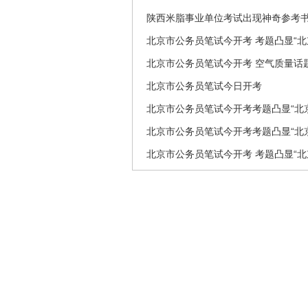
陕西米脂事业单位考试出现神奇参考书 
北京市公务员笔试今开考 考题凸显“北
北京市公务员笔试今开考 空气质量话
北京市公务员笔试今日开考
北京市公务员笔试今开考考题凸显“北
北京市公务员笔试今开考考题凸显“北
北京市公务员笔试今开考 考题凸显“北