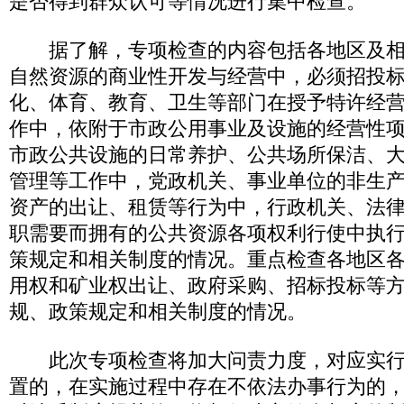
是否得到群众认可等情况进行集中检查。
据了解，专项检查的内容包括各地区及相
自然资源的商业性开发与经营中，必须招投
化、体育、教育、卫生等部门在授予特许经
作中，依附于市政公用事业及设施的经营性
市政公共设施的日常养护、公共场所保洁、
管理等工作中，党政机关、事业单位的非生
资产的出让、租赁等行为中，行政机关、法
职需要而拥有的公共资源各项权利行使中执
策规定和相关制度的情况。重点检查各地区
用权和矿业权出让、政府采购、招标投标等
规、政策规定和相关制度的情况。
此次专项检查将加大问责力度，对应实行
置的，在实施过程中存在不依法办事行为的