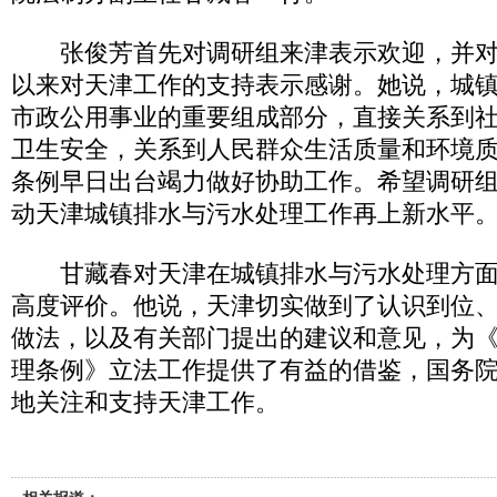
张俊芳首先对调研组来津表示欢迎，并对
以来对天津工作的支持表示感谢。她说，城
市政公用事业的重要组成部分，直接关系到
卫生安全，关系到人民群众生活质量和环境
条例早日出台竭力做好协助工作。希望调研
动天津城镇排水与污水处理工作再上新水平
甘藏春对天津在城镇排水与污水处理方面
高度评价。他说，天津切实做到了认识到位
做法，以及有关部门提出的建议和意见，为
理条例》立法工作提供了有益的借鉴，国务
地关注和支持天津工作。