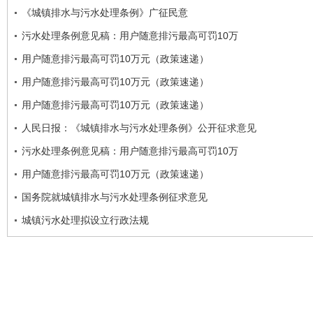
《城镇排水与污水处理条例》广征民意
污水处理条例意见稿：用户随意排污最高可罚10万
用户随意排污最高可罚10万元（政策速递）
用户随意排污最高可罚10万元（政策速递）
用户随意排污最高可罚10万元（政策速递）
人民日报：《城镇排水与污水处理条例》公开征求意见
污水处理条例意见稿：用户随意排污最高可罚10万
用户随意排污最高可罚10万元（政策速递）
国务院就城镇排水与污水处理条例征求意见
城镇污水处理拟设立行政法规