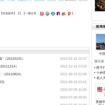
【
转发邮件
】【
】
【一键分享
】
微博
中
”（20120131）
2012-01-31 22:37
微访谈
0111214）
2011-12-14 23:26
• 橙
• 十
20110824）
2011-08-24 22:08
• 老
3)
2011-08-23 23:01
2010-07-06 11:00
2010-07-06 09:00
美丽中