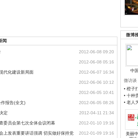
微博
新闻
告
2012-06-08 09:20
2012-06-08 05:16
中
创现代化建设新局面
2012-06-07 16:34
微访谈
2012-06-06 10:12
• 橙
2012-06-05 10:41
• 十
• 老
作报告(全文)
2012-06-05 08:26
决定
2012-04-11 21:34
检查委员会第七次全体会议闭幕
2012-01-10 19:16
全会上发表重要讲话强调 切实做好保持党
2012-01-09 19:16
美丽中