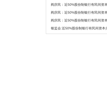
阎庆民：近50%股份制银行有民间资
阎庆民：近50%股份制银行有民间资
阎庆民：近50%股份制银行有民间资
银监会:近50%股份制银行有民间资本