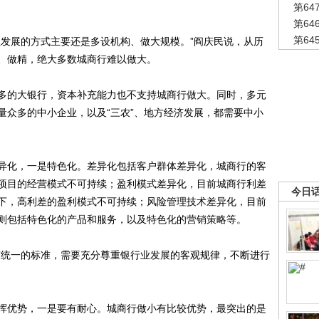
第6
第6
第6
发展的方式主要还是多设机构、做大规模。”阎庆民说，从历
、做精，绝大多数城商行难以做大。
的大银行，资本补充能力也不支持城商行做大。同时，多元
量众多的中小企业，以及“三农”、地方经济发展，都需要中小
化，一是特色化。差异化包括客户群体差异化，城商行的客
项目的经营模式不可持续；盈利模式差异化，目前城商行利差
今日
景下，高利差的盈利模式不可持续；风险管理技术差异化，目前
则包括特色化的产品和服务，以及特色化的营销策略等。
统一的标准，需要充分尊重银行业发展的客观规律，不断进行
优势，一是要有耐心。城商行做小有比较优势，最突出的是