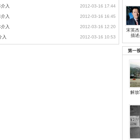
本介入
2012-03-16 17:44
本介入
2012-03-16 16:45
本介入
2012-03-16 12:20
宋英杰
描述
介入
2012-03-16 10:53
第一
解放