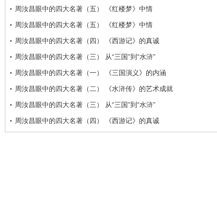
周汝昌眼中的四大名著（五） 《红楼梦》中情
周汝昌眼中的四大名著（五） 《红楼梦》中情
周汝昌眼中的四大名著（四） 《西游记》的真诚
周汝昌眼中的四大名著（三） 从“三国”到“水浒”
周汝昌眼中的四大名著（一） 《三国演义》的内涵
周汝昌眼中的四大名著（二） 《水浒传》的艺术成就
周汝昌眼中的四大名著（三） 从“三国”到“水浒”
周汝昌眼中的四大名著（四） 《西游记》的真诚