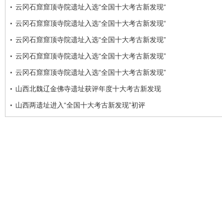
云冈石窟窟顶寺院遗址入选“全国十大考古新发现“
云冈石窟窟顶寺院遗址入选“全国十大考古新发现“
云冈石窟窟顶寺院遗址入选“全国十大考古新发现”
云冈石窟窟顶寺院遗址入选“全国十大考古新发现”
云冈石窟窟顶寺院遗址入选“全国十大考古新发现”
山西北魏辽金佛寺遗址获评年度十大考古新发现
山西两遗址进入“全国十大考古新发现”初评