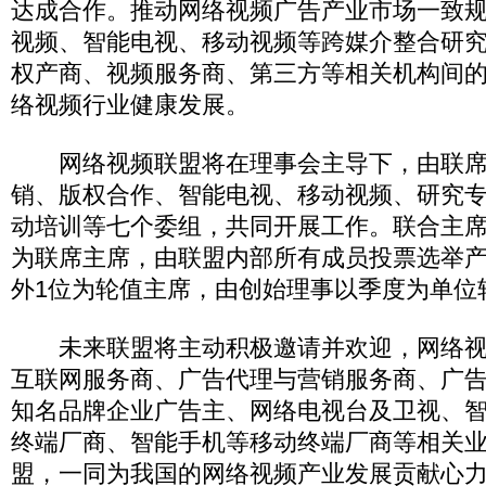
达成合作。推动网络视频广告产业市场一致
视频、智能电视、移动视频等跨媒介整合研
权产商、视频服务商、第三方等相关机构间
络视频行业健康发展。
网络视频联盟将在理事会主导下，由联席
销、版权合作、智能电视、移动视频、研究
动培训等七个委组，共同开展工作。联合主席
为联席主席，由联盟内部所有成员投票选举
外1位为轮值主席，由创始理事以季度为单位
未来联盟将主动积极邀请并欢迎，网络视
互联网服务商、广告代理与营销服务商、广
知名品牌企业广告主、网络电视台及卫视、
终端厂商、智能手机等移动终端厂商等相关
盟，一同为我国的网络视频产业发展贡献心