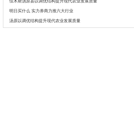
佳木斯汤原县以调优结构提升现代农业发展质量
明日买什么 实力券商力推六大行业
汤原以调优结构提升现代农业发展质量