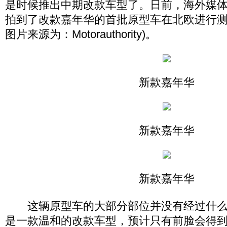
是时候推出中期改款车型了。日前，海外媒
拍到了改款嘉年华的首批原型车在北欧进行测
图片来源为：Motorauthority)。
新款嘉年华
新款嘉年华
新款嘉年华
这辆原型车的大部分部位并没有经过什么
是一款温和的改款车型，预计只有前脸会得