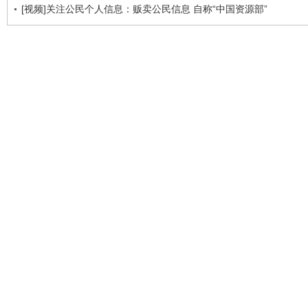
[视频]关注公民个人信息：贩卖公民信息 自称“中国资源部”