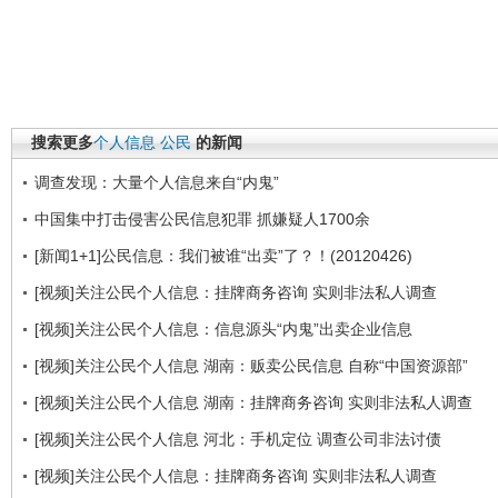
搜索更多
个人信息
公民
的新闻
调查发现：大量个人信息来自“内鬼”
中国集中打击侵害公民信息犯罪 抓嫌疑人1700余
[新闻1+1]公民信息：我们被谁“出卖”了？！(20120426)
[视频]关注公民个人信息：挂牌商务咨询 实则非法私人调查
[视频]关注公民个人信息：信息源头“内鬼”出卖企业信息
[视频]关注公民个人信息 湖南：贩卖公民信息 自称“中国资源部”
[视频]关注公民个人信息 湖南：挂牌商务咨询 实则非法私人调查
[视频]关注公民个人信息 河北：手机定位 调查公司非法讨债
[视频]关注公民个人信息：挂牌商务咨询 实则非法私人调查