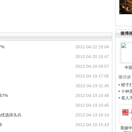
微博
7%
2012-04-22 19:04
2012-04-20 15:47
2012-04-20 09:57
中
2012-04-19 17:56
微访谈
• 橙
2012-04-19 11:45
• 十
57%
2012-04-19 10:48
• 老
2012-04-19 10:45
动优选排头兵
2012-04-13 16:14
牛
2012-04-10 15:43
美丽中