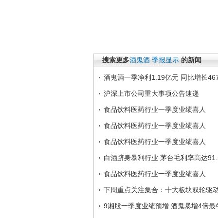
搜索更多
酒鬼酒
季报显示
的新闻
酒鬼酒一季净利1.19亿元 同比增长46
沪深上市公司重大事项公告速递
食品饮料医药行业一季度业绩喜人
食品饮料医药行业一季度业绩喜人
食品饮料医药行业一季度业绩喜人
白酒跻身暴利行业 茅台毛利率高达91.
食品饮料医药行业一季度业绩喜人
下周重点关注集合：十大板块双轮驱
9湘股一季度业绩预增 酒鬼暴增4倍最