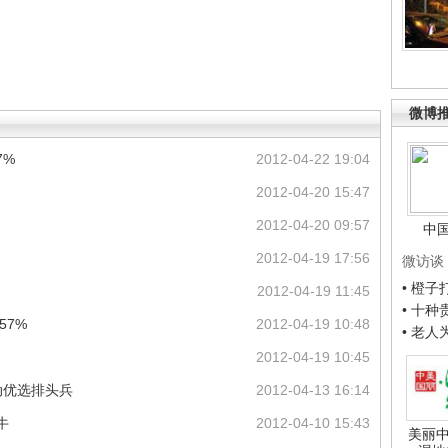
微博
7%
2012-04-22 19:04
2012-04-20 15:47
2012-04-20 09:57
中
2012-04-19 17:56
微访谈
• 橙
2012-04-19 11:45
• 十
57%
2012-04-19 10:48
• 老
2012-04-19 10:45
动优选排头兵
2012-04-13 16:14
牛
2012-04-10 15:43
美丽中