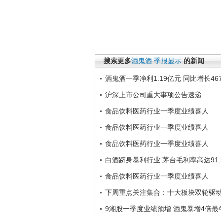
搜索更多
酒鬼酒
季报显示
的新闻
酒鬼酒一季净利1.19亿元 同比增长46
沪深上市公司重大事项公告速递
食品饮料医药行业一季度业绩喜人
食品饮料医药行业一季度业绩喜人
食品饮料医药行业一季度业绩喜人
白酒跻身暴利行业 茅台毛利率高达91.
食品饮料医药行业一季度业绩喜人
下周重点关注集合：十大板块双轮驱
9湘股一季度业绩预增 酒鬼暴增4倍最