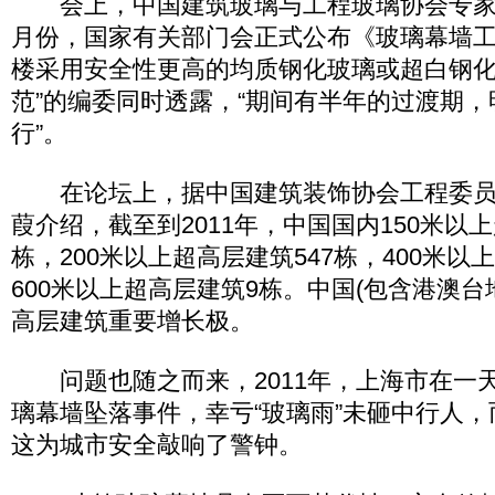
会上，中国建筑玻璃与工程玻璃协会专家
月份，国家有关部门会正式公布《玻璃幕墙
楼采用安全性更高的均质钢化玻璃或超白钢化
范”的编委同时透露，“期间有半年的过渡期
行”。
在论坛上，据中国建筑装饰协会工程委员
葭介绍，截至到2011年，中国国内150米以上
栋，200米以上超高层建筑547栋，400米以
600米以上超高层建筑9栋。中国(包含港澳台
高层建筑重要增长极。
问题也随之而来，2011年，上海市在一天
璃幕墙坠落事件，幸亏“玻璃雨”未砸中行人
这为城市安全敲响了警钟。