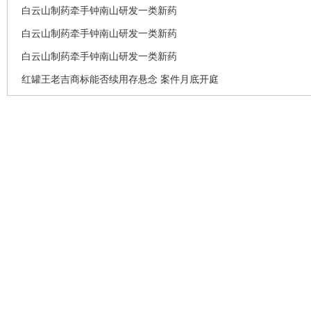
白云山制药牵手钟南山研发一类新药
白云山制药牵手钟南山研发一类新药
白云山制药牵手钟南山研发一类新药
红罐王老吉商标能否续用存悬念 案件月底开庭