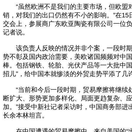
“虽然欧洲不是我们的主要市场，但欧盟
销，对我们的出口仍然有不小的影响。”在15日
交会上，参展商广东欧亚陶瓷有限公司一位
记者说。
该负责人反映的情况并非个案，一段时期
势不彰及国内政治需要，美欧诸国频频对中国
棒。包括钢铁、轮胎、光伏产品等一大批中国
招儿”，给中国本就惨淡的外贸走势平添了几
“当前和今后一段时期，贸易摩擦将继续
断扩大、形势更加多样化、局面更趋复杂、
加。”接受中新社记者采访时，中国商务部进
长余本林坦言。
在中国遭遇的贸易摩擦中，来自美国的“出