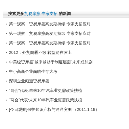
搜索更多
贸易摩擦
专家支招
的新闻
第一观察：贸易摩擦高发期持续 专家支招应对
第一观察：贸易摩擦高发期持续 专家支招应对
第一观察：贸易摩擦高发期持续 专家支招应对
2012：外贸阴霾不散 转型箭在弦上
中美经贸摩擦“越来越趋于制度层面”未来或加剧
中小高新企业面临生存大考
深圳企业频遭贸易摩擦
“两会“代表:未来10年汽车业更需政策扶植
“两会“代表:未来10年汽车业更需政策扶植
[今日观察]保护知识产权与跨洋突围 （2011.1.18）