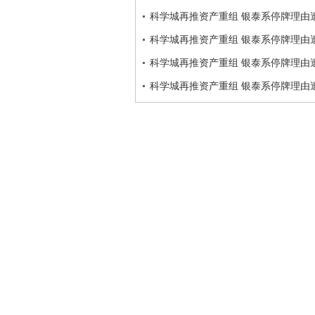
科学城再推资产重组 银泰系停牌理由
科学城再推资产重组 银泰系停牌理由
科学城再推资产重组 银泰系停牌理由
科学城再推资产重组 银泰系停牌理由