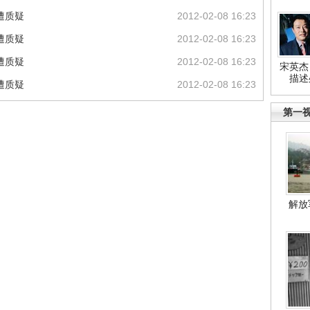
遭质疑
2012-02-08 16:23
遭质疑
2012-02-08 16:23
遭质疑
2012-02-08 16:23
宋英杰
描述
遭质疑
2012-02-08 16:23
第一
解放