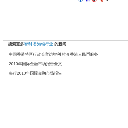
搜索更多
智利
香港银行业
的新闻
中国香港特区行政长官访智利 推介香港人民币服务
2010年国际金融市场报告全文
央行2010年国际金融市场报告