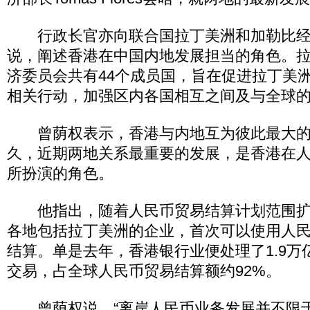
行政长官亦向联合国拉丁美洲和加勒比经
说，阐述香港在中国内地发展担当的角色。
济委员会共有44个成员国，旨在促进拉丁美
相关行动，加强区内各国相互之间及与全球
曾荫权表示，香港与内地互为彼此最大的
久，近期两地关系最重要的发展，是香港在
所扮演的角色。
他指出，随着人民币贸易结算计划范围扩
各地包括拉丁美洲的企业，首次可以使用人
结算。单是去年，香港银行业便处理了1.9万
交易，占全球人民币贸易结算额约92%。
曾荫权说，“离岸人民币业务发展并不限