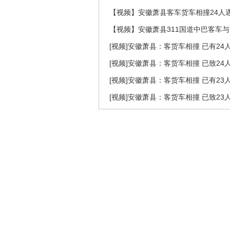
【视频】安徽萧县客车货车相撞24人
【视频】安徽萧县311国道中巴客车与
[视频]安徽萧县：客货车相撞 已有24
[视频]安徽萧县：客货车相撞 已致24
[视频]安徽萧县：客货车相撞 已有23
[视频]安徽萧县：客货车相撞 已致23