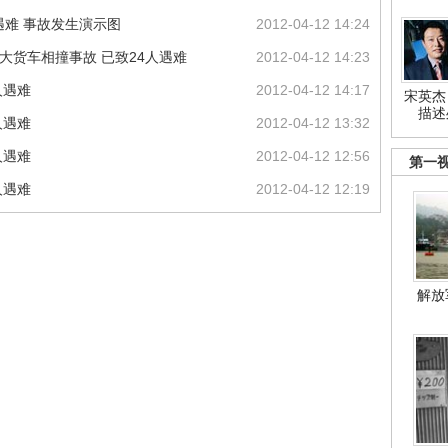
遇难 事故发生演示图
2012-04-12 14:24
大货车相撞事故 已致24人遇难
2012-04-12 14:23
人遇难
2012-04-12 14:17
宋英杰
描述
人遇难
2012-04-12 13:32
人遇难
2012-04-12 12:56
第一
人遇难
2012-04-12 12:19
解放