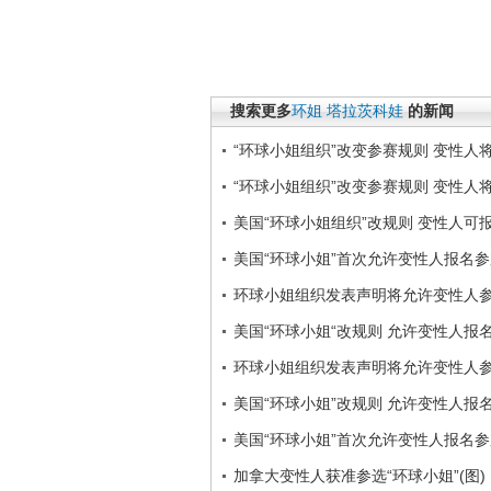
搜索更多
环姐
塔拉茨科娃
的新闻
“环球小姐组织”改变参赛规则 变性人
“环球小姐组织”改变参赛规则 变性人
美国“环球小姐组织”改规则 变性人可
美国“环球小姐”首次允许变性人报名参
环球小姐组织发表声明将允许变性人
美国“环球小姐“改规则 允许变性人报
环球小姐组织发表声明将允许变性人
美国“环球小姐”改规则 允许变性人报
美国“环球小姐”首次允许变性人报名参
加拿大变性人获准参选“环球小姐”(图)