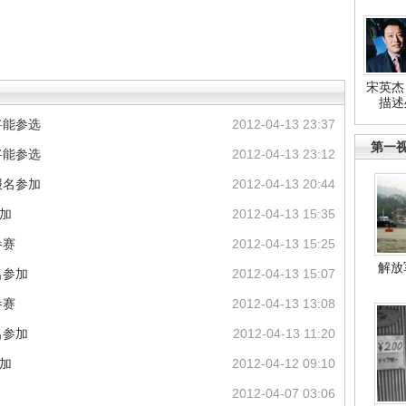
宋英杰
描述
将能参选
2012-04-13 23:37
第一
将能参选
2012-04-13 23:12
报名参加
2012-04-13 20:44
加
2012-04-13 15:35
参赛
2012-04-13 15:25
解放
名参加
2012-04-13 15:07
参赛
2012-04-13 13:08
名参加
2012-04-13 11:20
加
2012-04-12 09:10
2012-04-07 03:06