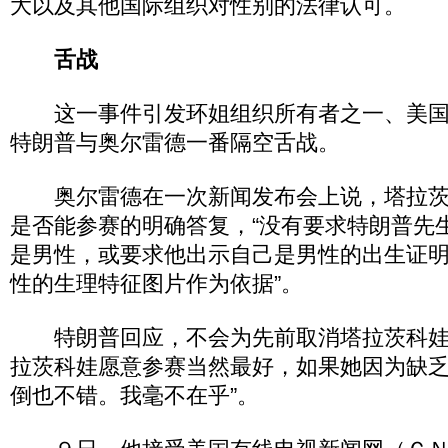
大以及其他国际组织对性别的法律认可。
舌战
这一事件引发环姐组织所有者之一、美国
特朗普与奥尔雷德一番隔空舌战。
奥尔雷德在一次新闻发布会上说，塔拉茨
是否能参赛的明确答复，“没有要求特朗普先
是男性，或要求他出示自己是男性的出生证
性的生理特征图片作为依据”。
特朗普回应，不会为先前取消塔拉茨科娃
拉茨科娃愿意参赛当然最好，如果她因为缺
倒也不错。我毫不在乎”。