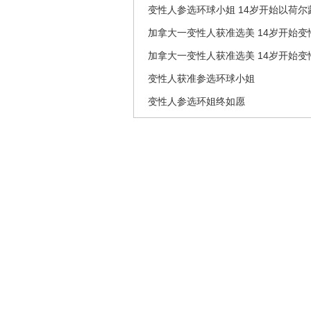
变性人参选环球小姐 14岁开始以荷尔
加拿大一变性人获准选美 14岁开始变性
加拿大一变性人获准选美 14岁开始变性
变性人获准参选环球小姐
变性人参选环姐终如愿