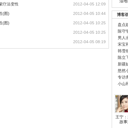
湿地
蒙疗法变性
2012-04-05 12:09
(图)
2012-04-05 10:44
博客
(图)
2012-04-05 10:25
盘点
陈守
2012-04-05 10:25
男人
2012-04-05 08:19
宋宝
韩雪
陈立
新疆
悠然
专访
小山
王宁：
故事